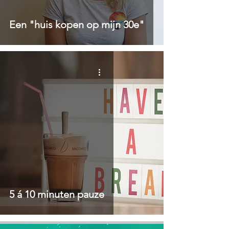
Een "huis kopen op mijn 30e"
5 á 10 minuten pauze